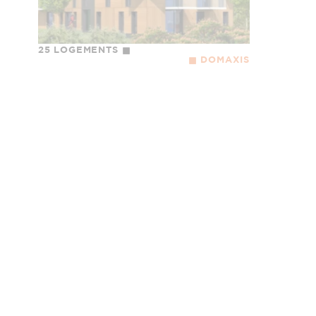
25 LOGEMENTS
DOMAXIS