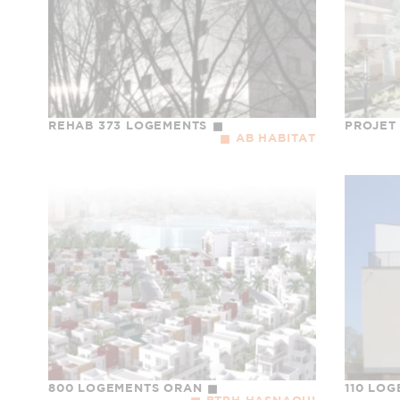
REHAB 373 LOGEMENTS
PROJET
AB HABITAT
800 LOGEMENTS ORAN
110 LO