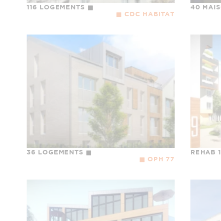
116 LOGEMENTS
40 MAI
CDC HABITAT
36 LOGEMENTS
REHAB 
OPH 77