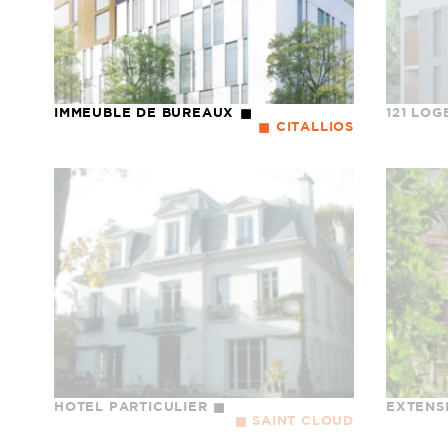
IMMEUBLE DE BUREAUX
121 LO
CITALLIOS
HOTEL PARTICULIER
EXTENS
SAINT CLOUD