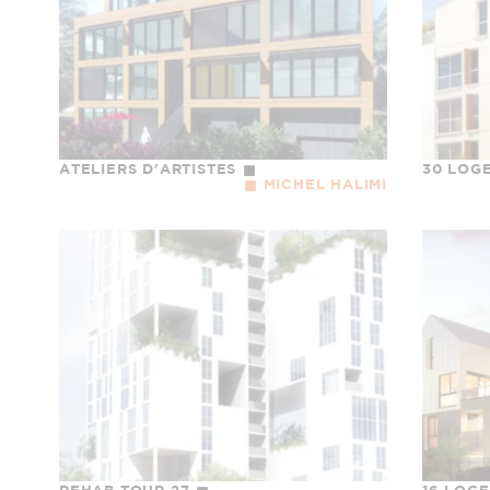
ATELIERS D'ARTISTES
30 LOG
MICHEL HALIMI