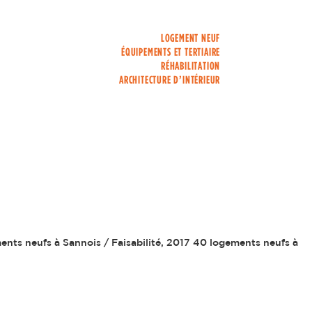
LOGEMENT NEUF
ÉQUIPEMENTS ET TERTIAIRE
RÉHABILITATION
ARCHITECTURE D’INTÉRIEUR
ents neufs à Sannois / Faisabilité, 2017 40 logements neufs à