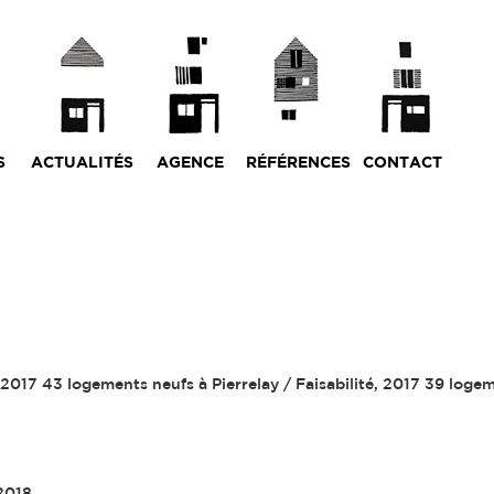
S
ACTUALITÉS
AGENCE
RÉFÉRENCES
CONTACT
2017 43 logements neufs à Pierrelay / Faisabilité, 2017 39 logem