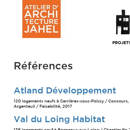
PROJET
Références
Atland Développement
120 logements neufs à Carrières-sous-Poissy / Concours, 
Argenteuil / Faisabilité, 2017
Val du Loing Habitat