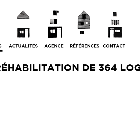
S
ACTUALITÉS
AGENCE
RÉFÉRENCES
CONTACT
ÉHABILITATION DE 364 LO