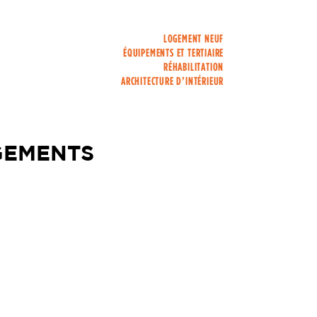
LOGEMENT NEUF
ÉQUIPEMENTS ET TERTIAIRE
RÉHABILITATION
ARCHITECTURE D’INTÉRIEUR
GEMENTS